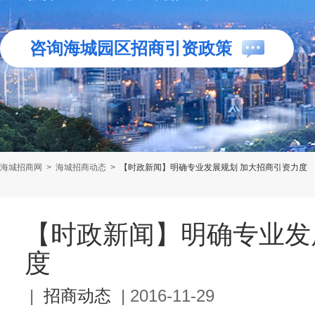
咨询海城园区招商引资政策
海城招商网
>
海城招商动态
>
【时政新闻】明确专业发展规划 加大招商引资力度
【时政新闻】明确专业发
度
|
招商动态
|
2016-11-29