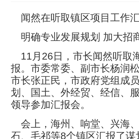
闻然在听取镇区项目工作
明确专业发展规划 加大招
11月26日，市长闻然听取
报。市委常委、副市长杨润
市长张正民，市政府党组成
划、国土、外经贸、经信、
领导参加汇报会。
会上，海州、响堂、兴海
石、毛祁等8个镇区汇报了谋