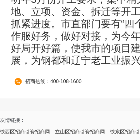
地、立项、资金、拆迁等开
抓紧进度。市直部门要有“四
作服好务，做好对接，为今
好局开好篇，使我市的项目
展，为钢都和辽宁老工业振
招商热线：400-108-1600
友情链接：
铁西区招商引资招商网
立山区招商引资招商网
铁东区招商引