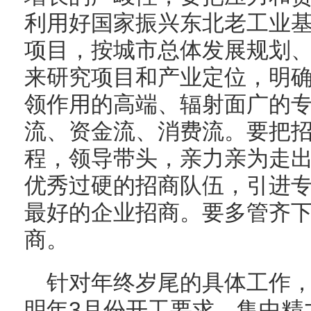
利用好国家振兴东北老工业
项目，按城市总体发展规划
来研究项目和产业定位，明
领作用的高端、辐射面广的
流、资金流、消费流。要把
程，领导带头，亲力亲为走
优秀过硬的招商队伍，引进
最好的企业招商。要多管齐
商。
针对年终岁尾的具体工作
明年3月份开工要求，集中精