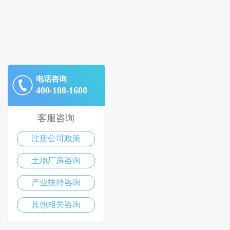
电话咨询
400-108-1600
客服咨询
注册公司政策
土地厂房咨询
产业扶持咨询
其他相关咨询