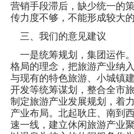
营销手段滞后，缺少统一的
传力度不够，不能形成较大
三、我们的意见建议
一是统筹规划，集团运作
格局的理念，把旅游产业纳
与现有的特色旅游、小城镇
开发等统筹谋划，整合全市
制定旅游产业发展规划，着力
产业布局。北起耿庄、南到
速一线，建立休闲旅游产业