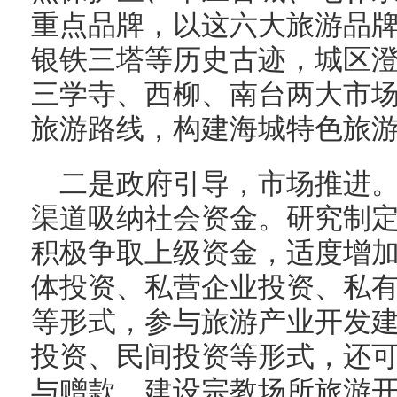
重点品牌，以这六大旅游品
银铁三塔等历史古迹，城区
三学寺、西柳、南台两大市
旅游路线，构建海城特色旅
二是政府引导，市场推进
渠道吸纳社会资金。研究制
积极争取上级资金，适度增
体投资、私营企业投资、私
等形式，参与旅游产业开发
投资、民间投资等形式，还
与赠款，建设宗教场所旅游