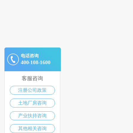
电话咨询
400-108-1600
客服咨询
注册公司政策
土地厂房咨询
产业扶持咨询
其他相关咨询