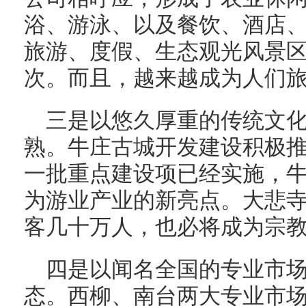
浴、游泳、以及餐饮、酒店
旅游、度假、生态观光风景区，日
次。而且，越来越成为人们
三是以悠久厚重的传统文
熟。牛庄古城开发建设积极
一批重点建设项已经实施，
为游业产业的新亮点。大悲
客几十万人，也必将成为宗
四是以闻名全国的专业市
态。西柳、南台两大专业市