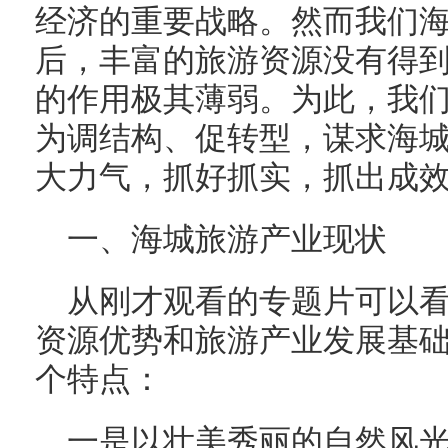
经济的重要战略。然而我们
后，丰富的旅游资源没有得
的作用极其薄弱。为此，我
为调结构、促转型，谋求海
大力气，抓好抓实，抓出成
一、海城旅游产业现状
从刚才观看的专题片可以
资源优势和旅游产业发展基
个特点：
一是以壮美秀丽的自然风