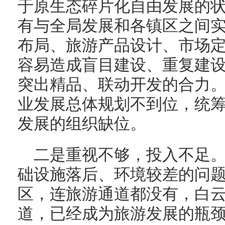
于原生态碎片化自由发展的
有与全局发展和各镇区之间
布局、旅游产品设计、市场
容易造成盲目建设、重复建
突出精品、联动开发的合力
业发展总体规划不到位，统
发展的组织缺位。
二是重视不够，投入不足
础设施落后、环境较差的问
区，连旅游通道都没有，白
道，已经成为旅游发展的瓶