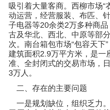
吸引着大量客商。西柳市场“
动运营，经营服装、布匹、
子电器等20余类2万多种商
古及华北、西北、中原等部分
次。南台箱包市场“包容天下”
建筑面积2.9万平方米，是
准、全封闭式的交易市场，日
3万人。
二、存在的主要问题
一是规划缺位，组织乏力