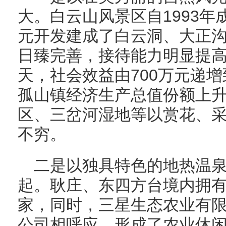
大。白云山风景区自1993年
元开发建成了白云洞、大正
日臻完善，接待能力明显提高，
天，社会效益由700万元递增
孤山镇经济生产总值份额上升
区、三岔河湿地等以赏花、
不穷。
二是以独具特色的地热温
起。耿庄、东四方台境内拥有
家，同时，三星生态农业有
公司相呼应，形成了农业休