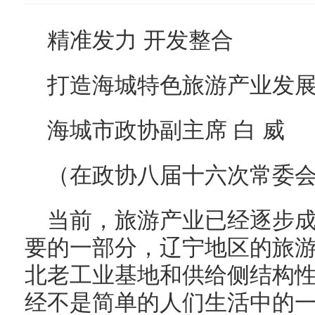
精准发力 开发整合
打造海城特色旅游产业发
海城市政协副主席 白 威
（在政协八届十六次常委
当前，旅游产业已经逐步
要的一部分，辽宁地区的旅
北老工业基地和供给侧结构
经不是简单的人们生活中的