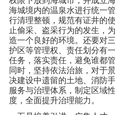
权限下放到海城市，并成立
海城境内的温泉水进行统一
行清理整顿，规范有证井的
止偷采、盗采行为的发生，
造一个良好的环境。还要对
护区等管理权、责任划分有
任务，落实责任，避免谁都
同时，坚持依法治旅，对于
决建设中遗留的土地、消防
服务与治理体系，制定区域
度，全面提升治理能力。