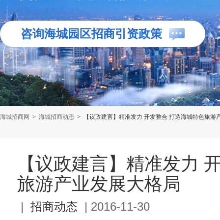
咨询海城园区招商引资政策
海城招商网
>
海城招商动态
>
【议政建言】精准发力 开发整合 打造海城特色旅游
【议政建言】精准发力 
旅游产业发展大格局
|
招商动态
|
2016-11-30