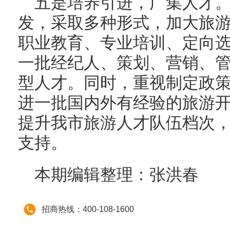
五是培养引进，广集人才
发，采取多种形式，加大旅
职业教育、专业培训、定向
一批经纪人、策划、营销、
型人才。同时，重视制定政
进一批国内外有经验的旅游
提升我市旅游人才队伍档次
支持。
本期编辑整理：张洪春
招商热线：400-108-1600