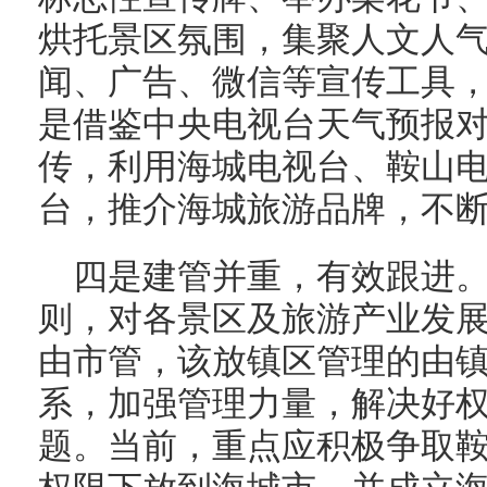
烘托景区氛围，集聚人文人
闻、广告、微信等宣传工具
是借鉴中央电视台天气预报
传，利用海城电视台、鞍山
台，推介海城旅游品牌，不
四是建管并重，有效跟进。
则，对各景区及旅游产业发
由市管，该放镇区管理的由
系，加强管理力量，解决好
题。当前，重点应积极争取