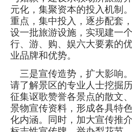
元化，集聚资本的投入机制
重点，集中投入，逐步配套
设一批旅游设施，实现建一
行、游、购、娱六大要素的
业品牌和优势。
三是宣传造势，扩大影响
请了解景区的专业人士挖掘
征集讴歌赞誉各景点的散文
景物宣传资料，形成各具特
化内涵。同时，加大宣传推
标志性宣传牌、举办梨花节