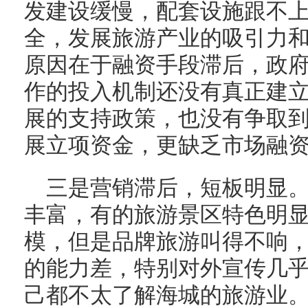
发建设缓慢，配套设施跟不
全，发展旅游产业的吸引力
原因在于融资手段滞后，政
作的投入机制还没有真正建
展的支持政策，也没有争取
展立项资金，更缺乏市场融
三是营销滞后，短板明显
丰富，有的旅游景区特色明
模，但是品牌旅游叫得不响
的能力差，特别对外宣传几
己都不太了解海城的旅游业